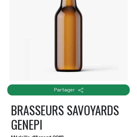
Partager
BRASSEURS SAVOYARDS
GENEPI