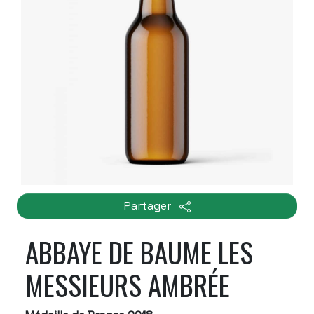
Partager
ABBAYE DE BAUME LES
MESSIEURS AMBRÉE