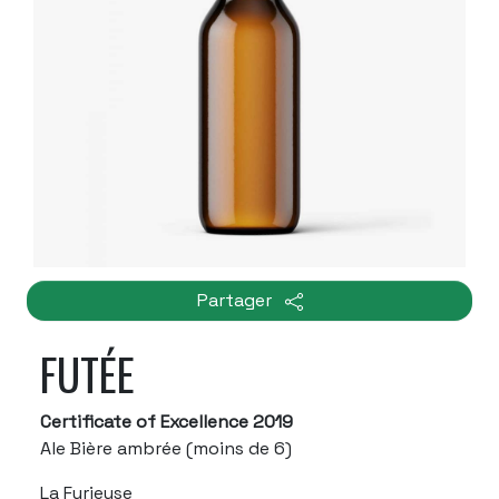
Partager
FUTÉE
Certificate of Excellence 2019
Ale Bière ambrée (moins de 6)
La Furieuse