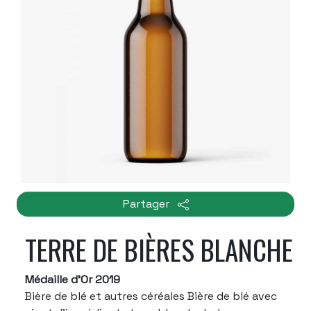
Partager
TERRE DE BIÈRES BLANCHE
Médaille d'Or 2019
Bière de blé et autres céréales Bière de blé avec