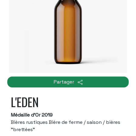
Partager
L'EDEN
Médaille d'Or 2019
Bières rustiques Bière de ferme / saison / bières
"brettées"