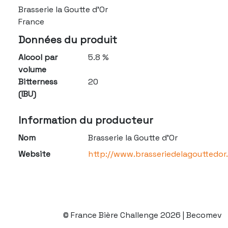
Brasserie la Goutte d'Or
France
Données du produit
Alcool par
5.8 %
volume
Bitterness
20
(IBU)
Information du producteur
Nom
Brasserie la Goutte d'Or
Website
http://www.brasseriedelagouttedo
© France Bière Challenge 2026 | Becomev