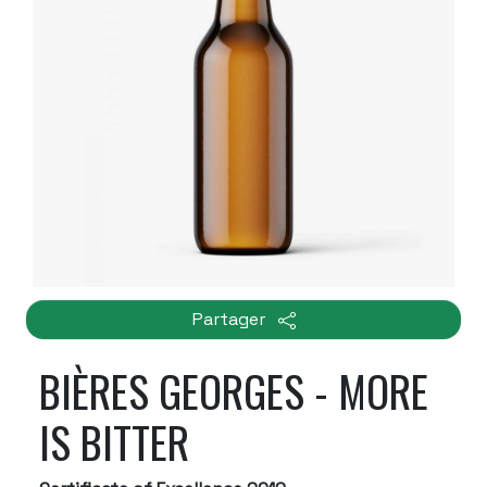
Partager
BIÈRES GEORGES - MORE
IS BITTER