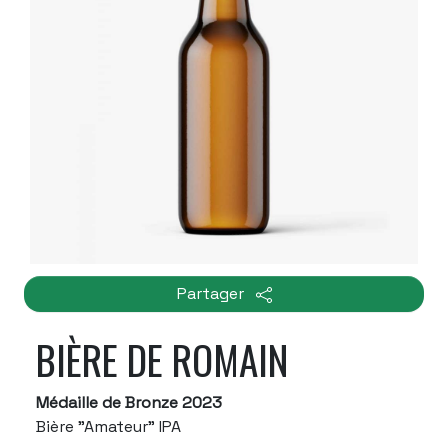
Partager
BIÈRE DE ROMAIN
Médaille de Bronze 2023
Bière "Amateur" IPA