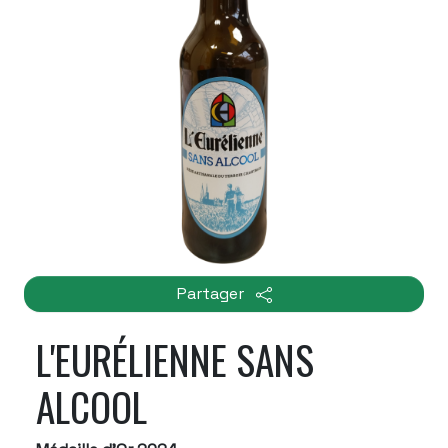
Partager
L'EURÉLIENNE SANS
ALCOOL