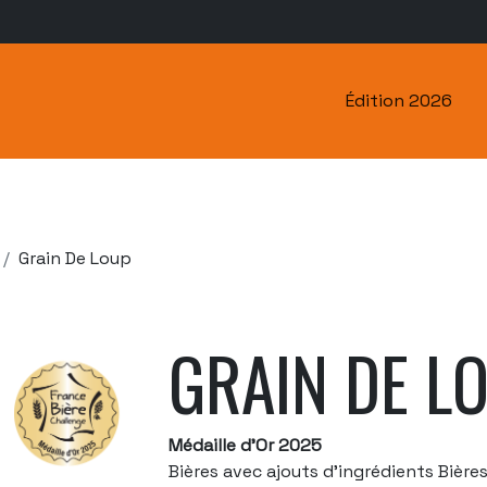
Édition 2026
Grain De Loup
GRAIN DE L
Médaille d'Or 2025
Bières avec ajouts d'ingrédients Bières