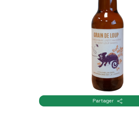
Partager