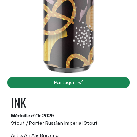
Partager
INK
Médaille d'Or 2025
Stout / Porter Russian Imperial Stout
Art Is An Ale Brewing