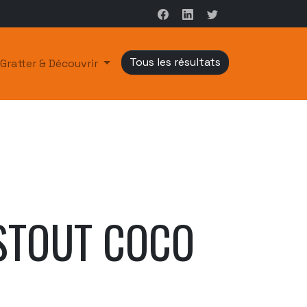
Tous les résultats
Gratter & Découvrir
STOUT COCO