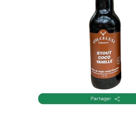
Partager