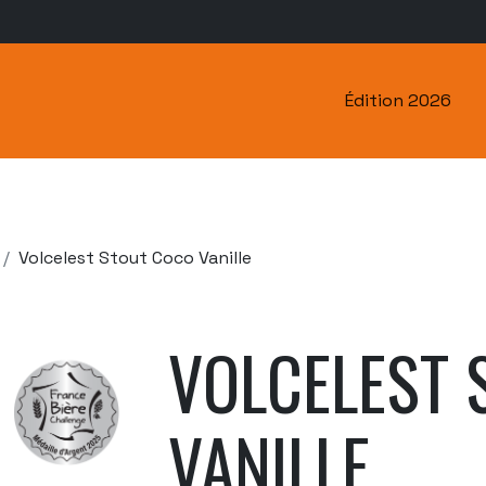
Édition 2026
Volcelest Stout Coco Vanille
VOLCELEST 
VANILLE