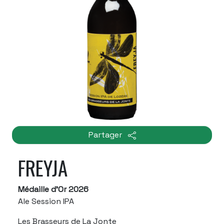
Partager
FREYJA
Médaille d'Or 2026
Ale Session IPA
Les Brasseurs de La Jonte