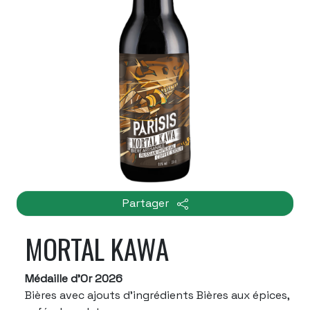
Partager
MORTAL KAWA
Médaille d'Or 2026
Bières avec ajouts d'ingrédients Bières aux épices,