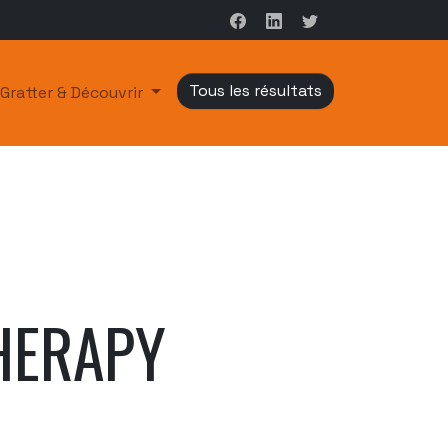
Tous les résultats
Gratter & Découvrir
HERAPY