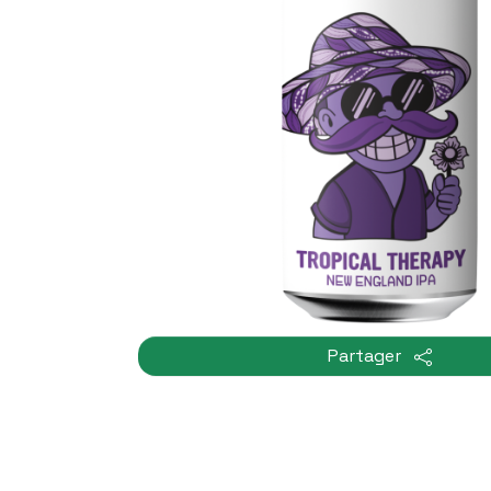
Partager