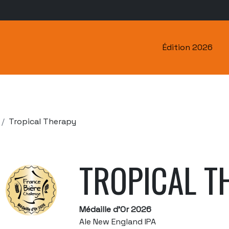
Édition 2026
Tropical Therapy
TROPICAL T
Médaille d'Or 2026
Ale New England IPA