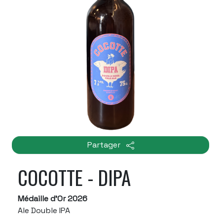
Partager
COCOTTE - DIPA
Médaille d'Or 2026
Ale Double IPA