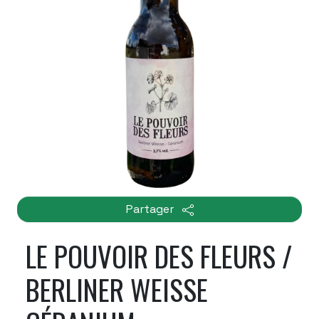
Partager
LE POUVOIR DES FLEURS /
BERLINER WEISSE