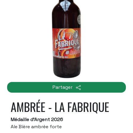
Partager
AMBRÉE - LA FABRIQUE
Médaille d'Argent 2026
Ale Bière ambrée forte