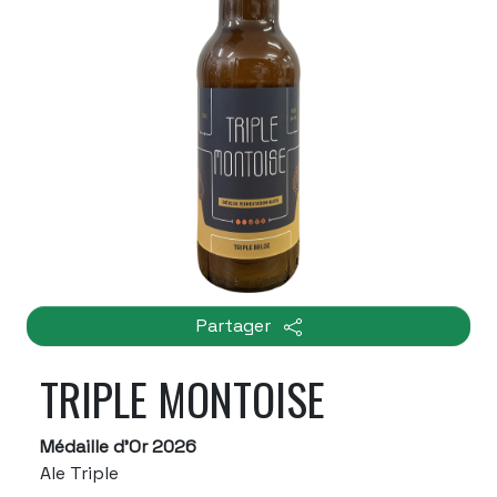
Partager
TRIPLE MONTOISE
Médaille d'Or 2026
Ale Triple